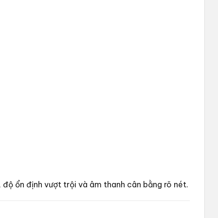
độ ổn định vượt trội và âm thanh cân bằng rõ nét.