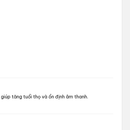
giúp tăng tuổi thọ và ổn định âm thanh.