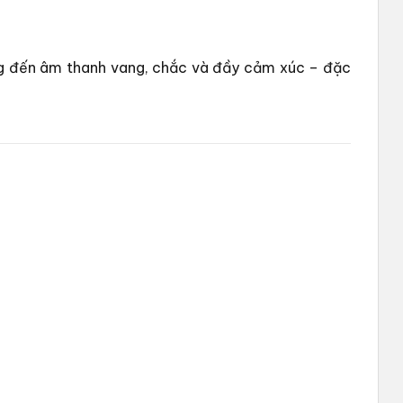
 đến âm thanh vang, chắc và đầy cảm xúc – đặc