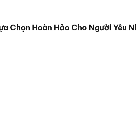
Lựa Chọn Hoàn Hảo Cho Người Yêu 