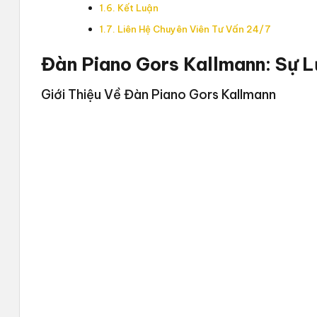
Kết Luận
Liên Hệ Chuyên Viên Tư Vấn 24/7
Đàn Piano Gors Kallmann: Sự 
Giới Thiệu Về Đàn Piano Gors Kallmann