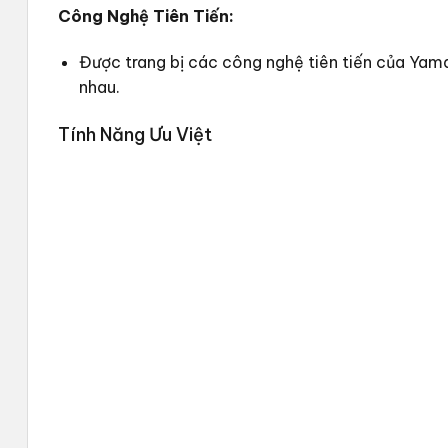
Công Nghệ Tiên Tiến:
Được trang bị các công nghệ tiên tiến của Yama
nhau.
Tính Năng Ưu Việt