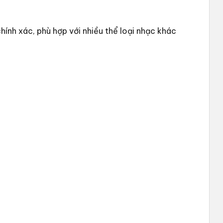
ính xác, phù hợp với nhiều thể loại nhạc khác