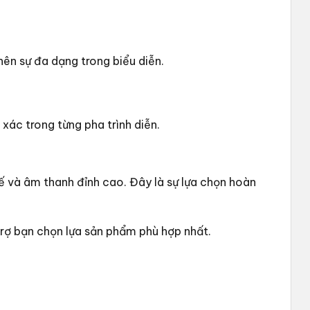
ên sự đa dạng trong biểu diễn.
xác trong từng pha trình diễn.
ế và âm thanh đỉnh cao. Đây là sự lựa chọn hoàn
 trợ bạn chọn lựa sản phẩm phù hợp nhất.