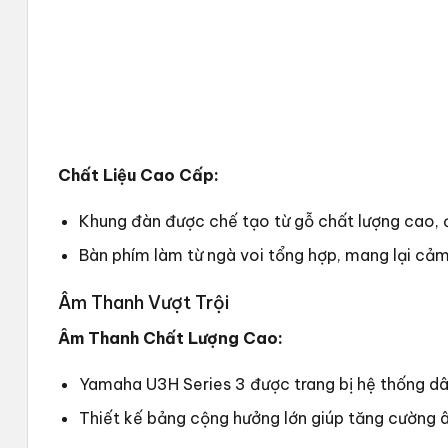
Chất Liệu Cao Cấp:
Khung đàn được chế tạo từ gỗ chất lượng cao, 
Bàn phím làm từ ngà voi tổng hợp, mang lại cảm
Âm Thanh Vượt Trội
Âm Thanh Chất Lượng Cao:
Yamaha U3H Series 3 được trang bị hệ thống dâ
Thiết kế bảng cộng hưởng lớn giúp tăng cường 