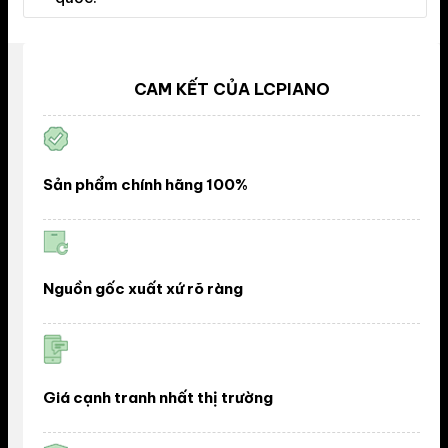
CAM KẾT CỦA LCPIANO
Sản phẩm chính hãng 100%
Nguồn gốc xuất xứ rõ ràng
Giá cạnh tranh nhất thị trường