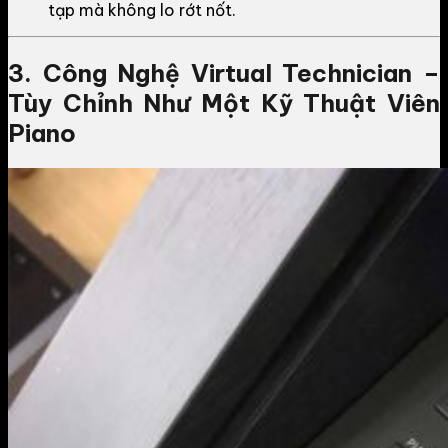
tạp mà không lo rớt nốt.
3. Công Nghệ Virtual Technician –
Tùy Chỉnh Như Một Kỹ Thuật Viên
Piano