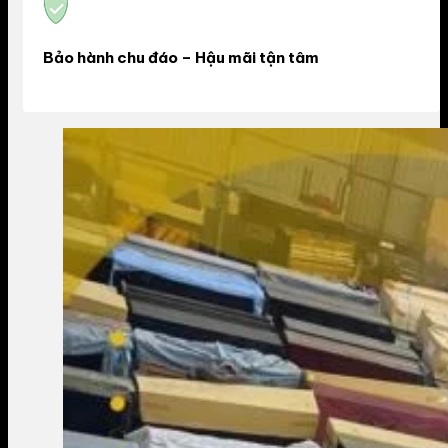
Bảo hành chu đáo – Hậu mãi tận tâm