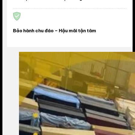
Bảo hành chu đáo – Hậu mãi tận tâm