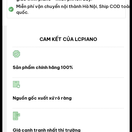
Miễn phí vận chuyển nội thành Hà Nội, Ship COD toàn
quốc.
CAM KẾT CỦA LCPIANO
Sản phẩm chính hãng 100%
Nguồn gốc xuất xứ rõ ràng
Giá cạnh tranh nhất thị trường