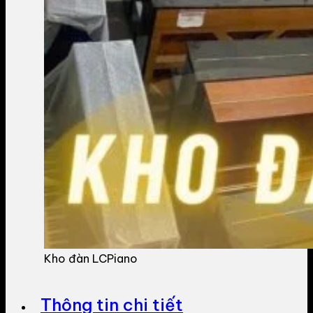
Kho đàn LCPiano
Thông tin chi tiết