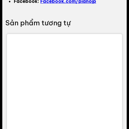
Facebook:
Facebook.com/pianojp
Sản phẩm tương tự