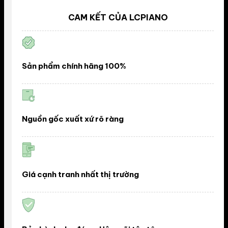
CAM KẾT CỦA LCPIANO
Sản phẩm chính hãng 100%
Nguồn gốc xuất xứ rõ ràng
Giá cạnh tranh nhất thị trường