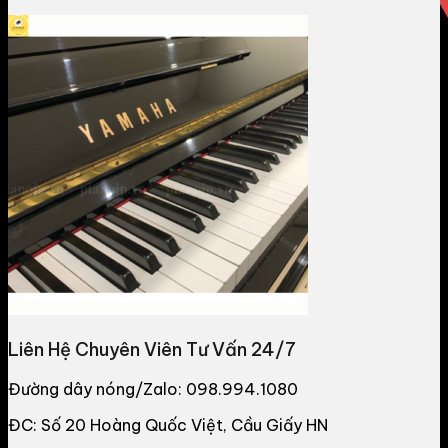
Liên Hệ Chuyên Viên Tư Vấn 24/7
Đường dây nóng/Zalo: 098.994.1080
ĐC: Số 20 Hoàng Quốc Việt, Cầu Giấy HN