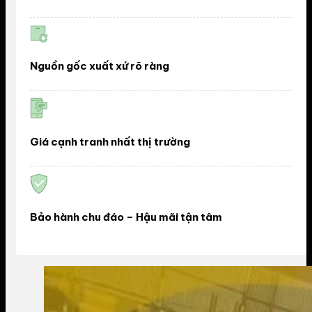
Nguồn gốc xuất xứ rõ ràng
Giá cạnh tranh nhất thị trường
Bảo hành chu đáo – Hậu mãi tận tâm