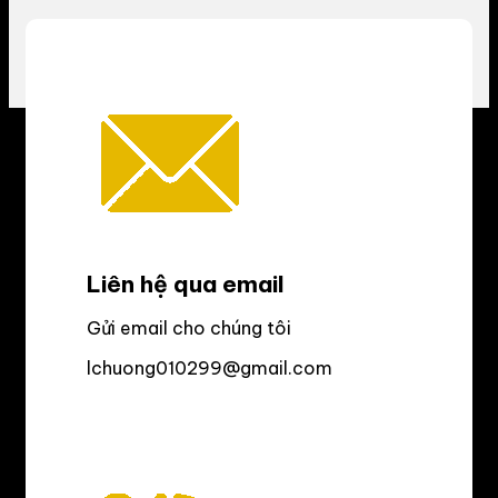
Liên hệ qua email
Gửi email cho chúng tôi
lchuong010299@gmail.com