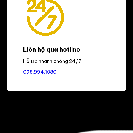
Liên hệ qua hotline
Hỗ trợ nhanh chóng 24/7
098.994.1080